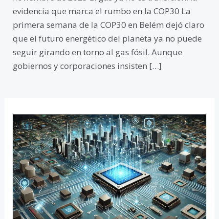
evidencia que marca el rumbo en la COP30 La
primera semana de la COP30 en Belém dejó claro
que el futuro energético del planeta ya no puede
seguir girando en torno al gas fósil. Aunque
gobiernos y corporaciones insisten […]