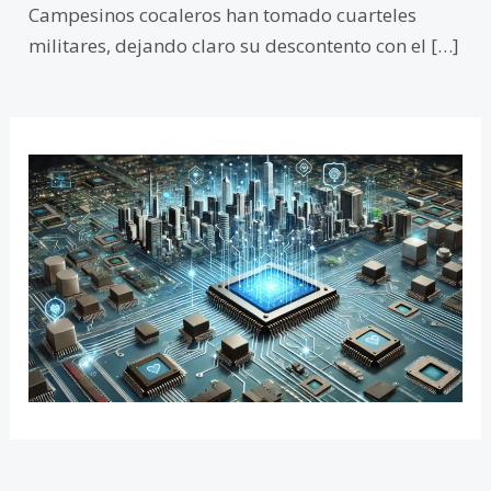
Campesinos cocaleros han tomado cuarteles
militares, dejando claro su descontento con el […]