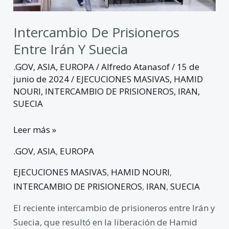
Intercambio De Prisioneros
Entre Irán Y Suecia
.GOV
,
ASIA
,
EUROPA
/
Alfredo Atanasof
/
15 de
junio de 2024
/
EJECUCIONES MASIVAS
,
HAMID
NOURI
,
INTERCAMBIO DE PRISIONEROS
,
IRAN
,
SUECIA
Leer más »
.GOV
,
ASIA
,
EUROPA
EJECUCIONES MASIVAS
,
HAMID NOURI
,
INTERCAMBIO DE PRISIONEROS
,
IRAN
,
SUECIA
El reciente intercambio de prisioneros entre Irán y
Suecia, que resultó en la liberación de Hamid