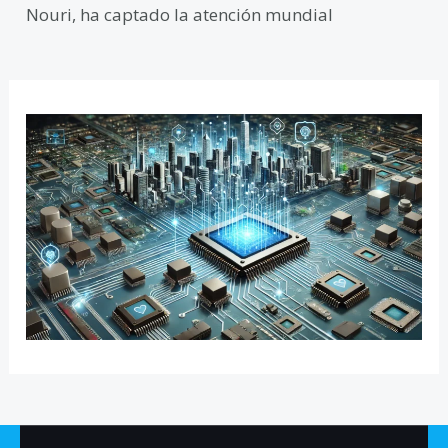
Nouri, ha captado la atención mundial