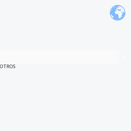
OTROS