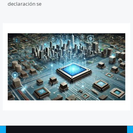
declaración se