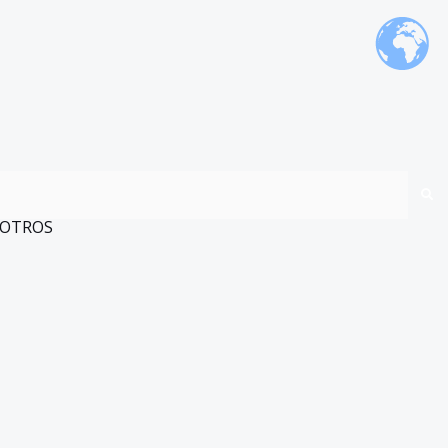
OTROS