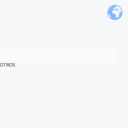
OTROS