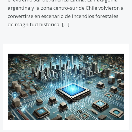
argentina y la zona centro-sur de Chile volvieron a
convertirse en escenario de incendios forestales
de magnitud histórica. […]