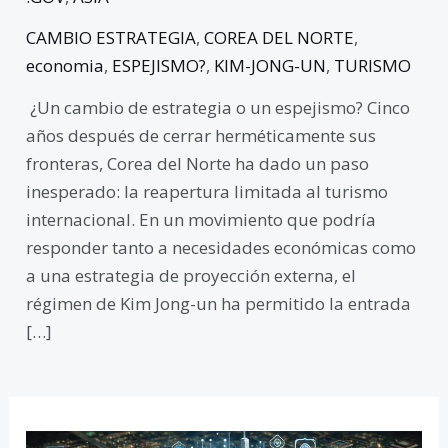
CAMBIO ESTRATEGIA
,
COREA DEL NORTE
,
economia
,
ESPEJISMO?
,
KIM-JONG-UN
,
TURISMO
¿Un cambio de estrategia o un espejismo? Cinco
años después de cerrar herméticamente sus
fronteras, Corea del Norte ha dado un paso
inesperado: la reapertura limitada al turismo
internacional. En un movimiento que podría
responder tanto a necesidades económicas como
a una estrategia de proyección externa, el
régimen de Kim Jong-un ha permitido la entrada
[…]