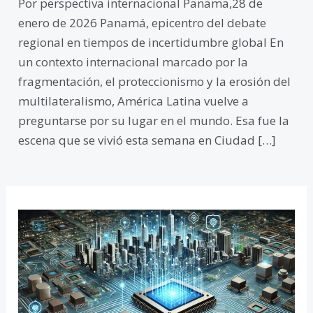
Por perspectiva internacional Panama,28 de
enero de 2026 Panamá, epicentro del debate
regional en tiempos de incertidumbre global En
un contexto internacional marcado por la
fragmentación, el proteccionismo y la erosión del
multilateralismo, América Latina vuelve a
preguntarse por su lugar en el mundo. Esa fue la
escena que se vivió esta semana en Ciudad […]