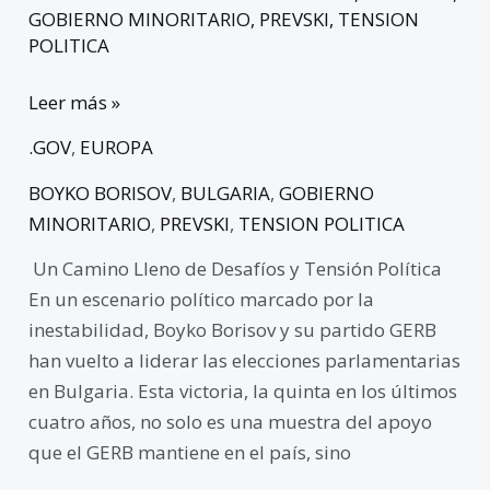
GOBIERNO MINORITARIO
,
PREVSKI
,
TENSION
POLITICA
Leer más »
.GOV
,
EUROPA
BOYKO BORISOV
,
BULGARIA
,
GOBIERNO
MINORITARIO
,
PREVSKI
,
TENSION POLITICA
Un Camino Lleno de Desafíos y Tensión Política
En un escenario político marcado por la
inestabilidad, Boyko Borisov y su partido GERB
han vuelto a liderar las elecciones parlamentarias
en Bulgaria. Esta victoria, la quinta en los últimos
cuatro años, no solo es una muestra del apoyo
que el GERB mantiene en el país, sino