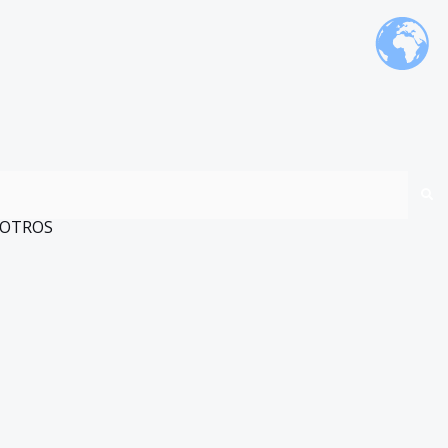
OTROS