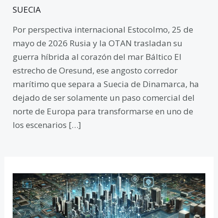
SUECIA
Por perspectiva internacional Estocolmo, 25 de
mayo de 2026 Rusia y la OTAN trasladan su
guerra híbrida al corazón del mar Báltico El
estrecho de Oresund, ese angosto corredor
marítimo que separa a Suecia de Dinamarca, ha
dejado de ser solamente un paso comercial del
norte de Europa para transformarse en uno de
los escenarios […]