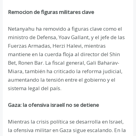
Remocion de figuras militares clave
Netanyahu ha removido a figuras clave como el
ministro de Defensa, Yoav Gallant, y el jefe de las
Fuerzas Armadas, Herzi Halevi, mientras
mantiene en la cuerda floja al director del Shin
Bet, Ronen Bar. La fiscal general, Gali Baharav-
Miara, también ha criticado la reforma judicial,
aumentando la tensión entre el gobierno y el
sistema legal del país.
Gaza: la ofensiva israelí no se detiene
Mientras la crisis política se desarrolla en Israel,
la ofensiva militar en Gaza sigue escalando. En la