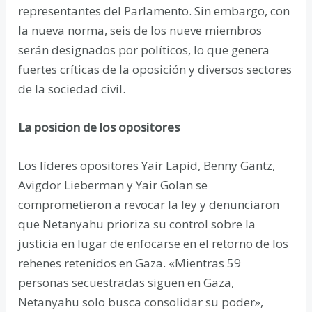
representantes del Parlamento. Sin embargo, con
la nueva norma, seis de los nueve miembros
serán designados por políticos, lo que genera
fuertes críticas de la oposición y diversos sectores
de la sociedad civil.
La posicion de los opositores
Los líderes opositores Yair Lapid, Benny Gantz,
Avigdor Lieberman y Yair Golan se
comprometieron a revocar la ley y denunciaron
que Netanyahu prioriza su control sobre la
justicia en lugar de enfocarse en el retorno de los
rehenes retenidos en Gaza. «Mientras 59
personas secuestradas siguen en Gaza,
Netanyahu solo busca consolidar su poder»,