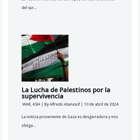
del sur…
La Lucha de Palestinos por la
supervivencia
.WAR
,
ASIA
| By
Alfredo Atanasof
|
10 de abril de 2024
La noticia proveniente de Gaza es desgarradora y nos
obliga…