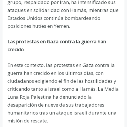
grupo, respaldado por Irán, ha intensificado sus
ataques en solidaridad con Hamás, mientras que
Estados Unidos continúa bombardeando
posiciones hutíes en Yemen.
Las protestas en Gaza contra la guerra han
crecido
En este contexto, las protestas en Gaza contra la
guerra han crecido en los últimos días, con
ciudadanos exigiendo el fin de las hostilidades y
criticando tanto a Israel como a Hamás. La Media
Luna Roja Palestina ha denunciado la
desaparición de nueve de sus trabajadores
humanitarios tras un ataque israelí durante una
misión de rescate.