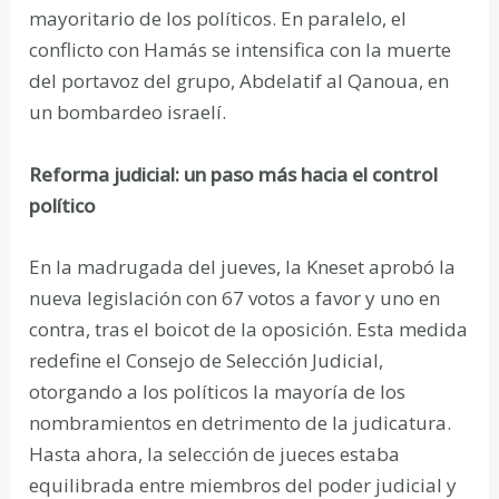
mayoritario de los políticos. En paralelo, el
conflicto con Hamás se intensifica con la muerte
del portavoz del grupo, Abdelatif al Qanoua, en
un bombardeo israelí.
Reforma judicial: un paso más hacia el control
político
En la madrugada del jueves, la Kneset aprobó la
nueva legislación con 67 votos a favor y uno en
contra, tras el boicot de la oposición. Esta medida
redefine el Consejo de Selección Judicial,
otorgando a los políticos la mayoría de los
nombramientos en detrimento de la judicatura.
Hasta ahora, la selección de jueces estaba
equilibrada entre miembros del poder judicial y