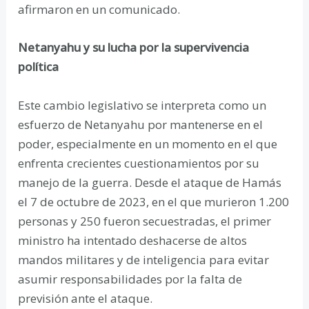
afirmaron en un comunicado.
Netanyahu y su lucha por la supervivencia
política
Este cambio legislativo se interpreta como un
esfuerzo de Netanyahu por mantenerse en el
poder, especialmente en un momento en el que
enfrenta crecientes cuestionamientos por su
manejo de la guerra. Desde el ataque de Hamás
el 7 de octubre de 2023, en el que murieron 1.200
personas y 250 fueron secuestradas, el primer
ministro ha intentado deshacerse de altos
mandos militares y de inteligencia para evitar
asumir responsabilidades por la falta de
previsión ante el ataque.