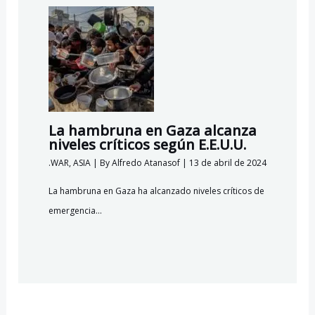
La hambruna en Gaza alcanza
niveles críticos según E.E.U.U.
.WAR
,
ASIA
| By
Alfredo Atanasof
|
13 de abril de 2024
La hambruna en Gaza ha alcanzado niveles críticos de
emergencia…