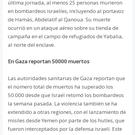
última jornada, al menos 25 personas murieron
en bombardeos israelíes, incluyendo al portavoz
de Hamás, Abdelatif al Qanoua. Su muerte
ocurrió en un ataque aéreo sobre su tienda de
campaña en el campo de refugiados de Yabalia,
al norte del enclave.
En Gaza reportan 50000 muertos
Las autoridades sanitarias de Gaza reportan que
el número total de muertos ha superado los
50.000 desde que Israel retomó los bombardeos
la semana pasada. La violencia también se ha
extendido a otras regiones, con el lanzamiento de
misiles desde Yemen por parte de los hutíes, que
fueron interceptados por la defensa israelí. Este