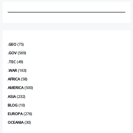
.GEO
(75)
.GOV
(569)
.TEC
(49)
.WAR
(163)
AFRICA
(58)
AMERICA
(500)
ASIA
(232)
BLOG
(10)
EUROPA
(276)
OCEANIA
(30)