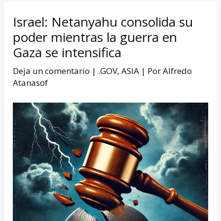
Israel: Netanyahu consolida su
poder mientras la guerra en
Gaza se intensifica
Deja un comentario
|
.GOV
,
ASIA
| Por
Alfredo
Atanasof