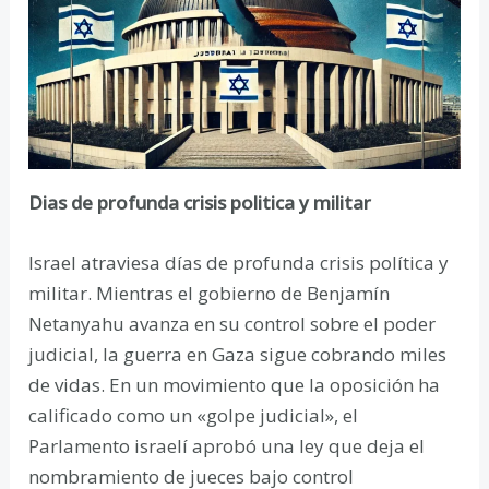
Dias de profunda crisis politica y militar
Israel atraviesa días de profunda crisis política y
militar. Mientras el gobierno de Benjamín
Netanyahu avanza en su control sobre el poder
judicial, la guerra en Gaza sigue cobrando miles
de vidas. En un movimiento que la oposición ha
calificado como un «golpe judicial», el
Parlamento israelí aprobó una ley que deja el
nombramiento de jueces bajo control