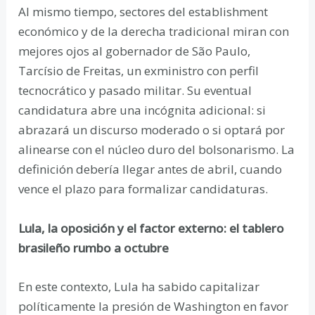
Al mismo tiempo, sectores del establishment
económico y de la derecha tradicional miran con
mejores ojos al gobernador de São Paulo,
Tarcísio de Freitas, un exministro con perfil
tecnocrático y pasado militar. Su eventual
candidatura abre una incógnita adicional: si
abrazará un discurso moderado o si optará por
alinearse con el núcleo duro del bolsonarismo. La
definición debería llegar antes de abril, cuando
vence el plazo para formalizar candidaturas.
Lula, la oposición y el factor externo: el tablero
brasileño rumbo a octubre
En este contexto, Lula ha sabido capitalizar
políticamente la presión de Washington en favor