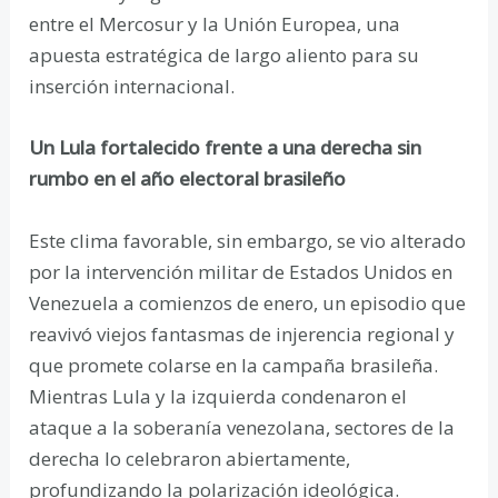
entre el Mercosur y la Unión Europea, una
apuesta estratégica de largo aliento para su
inserción internacional.
Un Lula fortalecido frente a una derecha sin
rumbo en el año electoral brasileño
Este clima favorable, sin embargo, se vio alterado
por la intervención militar de Estados Unidos en
Venezuela a comienzos de enero, un episodio que
reavivó viejos fantasmas de injerencia regional y
que promete colarse en la campaña brasileña.
Mientras Lula y la izquierda condenaron el
ataque a la soberanía venezolana, sectores de la
derecha lo celebraron abiertamente,
profundizando la polarización ideológica.