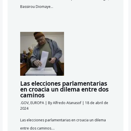
Bassirou Diomaye…
Las elecciones parlamentarias
en croacia un dilema entre dos
caminos
.GOV
,
EUROPA
| By
Alfredo Atanasof
|
18 de abril de
2024
Las elecciones parlamentarias en croacia un dilema
entre dos caminos.…