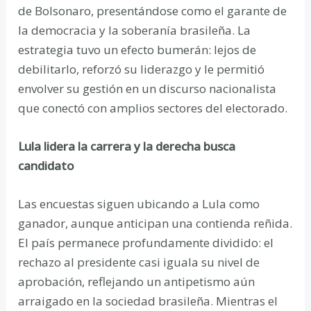
de Bolsonaro, presentándose como el garante de
la democracia y la soberanía brasileña. La
estrategia tuvo un efecto bumerán: lejos de
debilitarlo, reforzó su liderazgo y le permitió
envolver su gestión en un discurso nacionalista
que conectó con amplios sectores del electorado.
Lula lidera la carrera y la derecha busca
candidato
Las encuestas siguen ubicando a Lula como
ganador, aunque anticipan una contienda reñida.
El país permanece profundamente dividido: el
rechazo al presidente casi iguala su nivel de
aprobación, reflejando un antipetismo aún
arraigado en la sociedad brasileña. Mientras el