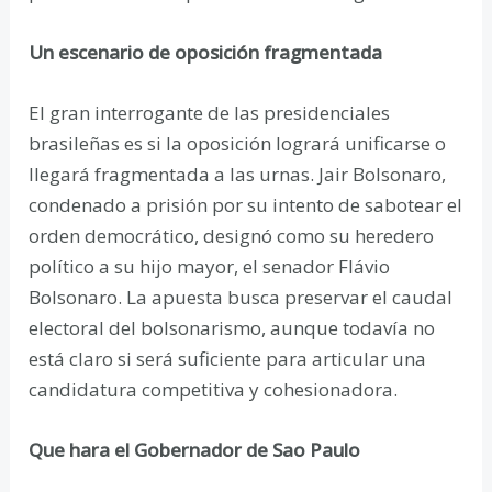
Un escenario de oposición fragmentada
El gran interrogante de las presidenciales
brasileñas es si la oposición logrará unificarse o
llegará fragmentada a las urnas. Jair Bolsonaro,
condenado a prisión por su intento de sabotear el
orden democrático, designó como su heredero
político a su hijo mayor, el senador Flávio
Bolsonaro. La apuesta busca preservar el caudal
electoral del bolsonarismo, aunque todavía no
está claro si será suficiente para articular una
candidatura competitiva y cohesionadora.
Que hara el Gobernador de Sao Paulo