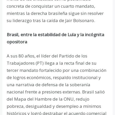
concreta de conquistar un cuarto mandato,
mientras la derecha brasileña sigue sin resolver
su liderazgo tras la caída de Jair Bolsonaro.
Brasil, entre la estabilidad de Lula y la incógnita
opositora
A sus 80 años, el líder del Partido de los
Trabajadores (PT) llega a la recta final de su
tercer mandato fortalecido por una combinación
de logros económicos, respaldo institucional y
una narrativa de defensa de la soberanía
nacional frente a presiones externas. Brasil salió
del Mapa del Hambre de la ONU, redujo
pobreza, desigualdad y desempleo a mínimos
históricos y logró destrabar el acuerdo comercial