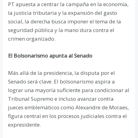
PT apuesta a centrar la campaña en la economía,
la justicia tributaria y la expansión del gasto
social, la derecha busca imponer el tema de la
seguridad pública y la mano dura contra el
crimen organizado.
El Bolsonarismo apunta al Senado
Más allá de la presidencia, la disputa por el
Senado será clave. El bolsonarismo aspira a
lograr una mayoría suficiente para condicionar al
Tribunal Supremo e incluso avanzar contra
jueces emblemáticos como Alexandre de Moraes,
figura central en los procesos judiciales contra el
expresidente.