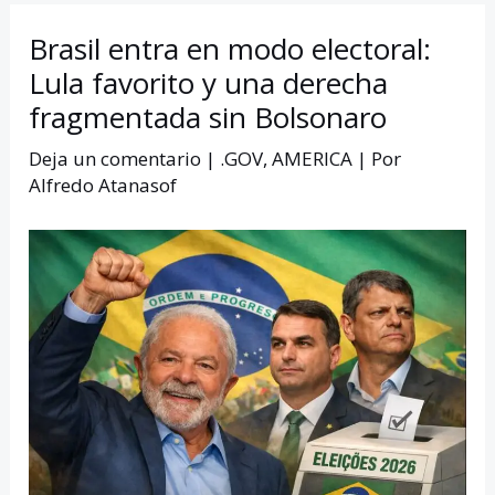
Brasil entra en modo electoral:
Lula favorito y una derecha
fragmentada sin Bolsonaro
Deja un comentario
|
.GOV
,
AMERICA
| Por
Alfredo Atanasof