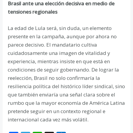
Brasil ante una elección decisiva en medio de
tensiones regionales
La edad de Lula será, sin duda, un elemento
presente en la campaña, aunque por ahora no
parece decisivo. El mandatario cultiva
cuidadosamente una imagen de vitalidad y
experiencia, mientras insiste en que está en
condiciones de seguir gobernando. De lograr la
reelección, Brasil no solo confirmaría la
resiliencia política del histórico líder sindical, sino
que también enviaría una señal clara sobre el
rumbo que la mayor economía de América Latina
pretende seguir en un contexto regional e
internacional cada vez más volátil.