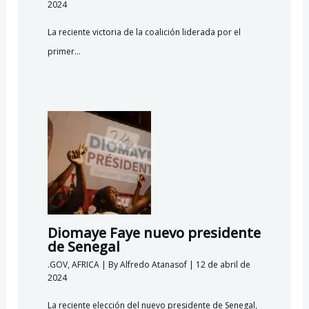
2024
La reciente victoria de la coalición liderada por el
primer…
Diomaye Faye nuevo presidente
de Senegal
.GOV
,
AFRICA
| By
Alfredo Atanasof
|
12 de abril de
2024
La reciente elección del nuevo presidente de Senegal,