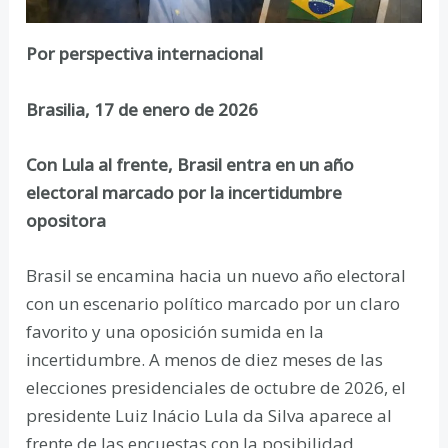
Por perspectiva internacional
Brasilia, 17 de enero de 2026
Con Lula al frente, Brasil entra en un año
electoral marcado por la incertidumbre
opositora
Brasil se encamina hacia un nuevo año electoral
con un escenario político marcado por un claro
favorito y una oposición sumida en la
incertidumbre. A menos de diez meses de las
elecciones presidenciales de octubre de 2026, el
presidente Luiz Inácio Lula da Silva aparece al
frente de las encuestas con la posibilidad