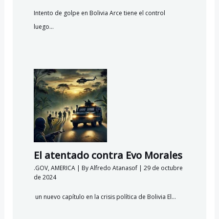
Intento de golpe en Bolivia Arce tiene el control
luego…
El atentado contra Evo Morales
.GOV
,
AMERICA
| By
Alfredo Atanasof
|
29 de octubre
de 2024
un nuevo capítulo en la crisis política de Bolivia El…