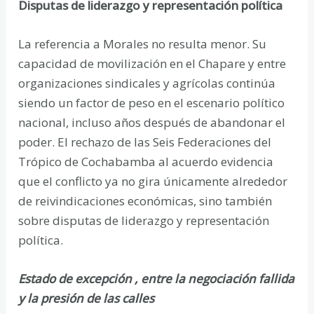
Disputas de liderazgo y representación política
La referencia a Morales no resulta menor. Su
capacidad de movilización en el Chapare y entre
organizaciones sindicales y agrícolas continúa
siendo un factor de peso en el escenario político
nacional, incluso años después de abandonar el
poder. El rechazo de las Seis Federaciones del
Trópico de Cochabamba al acuerdo evidencia
que el conflicto ya no gira únicamente alrededor
de reivindicaciones económicas, sino también
sobre disputas de liderazgo y representación
política.
Estado de excepción , entre la negociación fallida
y la presión de las calles