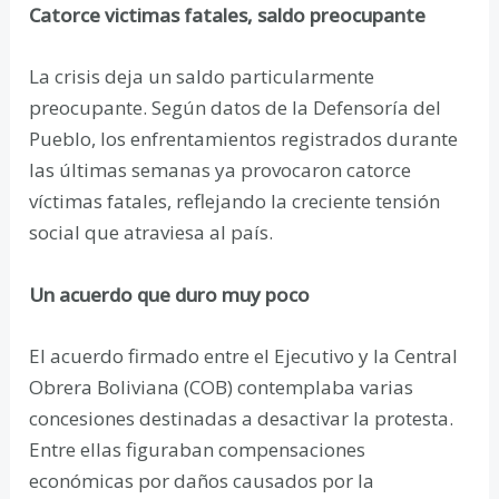
Catorce victimas fatales, saldo preocupante
La crisis deja un saldo particularmente
preocupante. Según datos de la Defensoría del
Pueblo, los enfrentamientos registrados durante
las últimas semanas ya provocaron catorce
víctimas fatales, reflejando la creciente tensión
social que atraviesa al país.
Un acuerdo que duro muy poco
El acuerdo firmado entre el Ejecutivo y la Central
Obrera Boliviana (COB) contemplaba varias
concesiones destinadas a desactivar la protesta.
Entre ellas figuraban compensaciones
económicas por daños causados por la