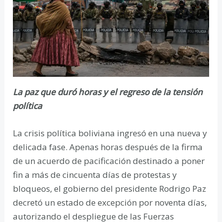
La paz que duró horas y el regreso de la tensión
política
La crisis política boliviana ingresó en una nueva y
delicada fase. Apenas horas después de la firma
de un acuerdo de pacificación destinado a poner
fin a más de cincuenta días de protestas y
bloqueos, el gobierno del presidente Rodrigo Paz
decretó un estado de excepción por noventa días,
autorizando el despliegue de las Fuerzas