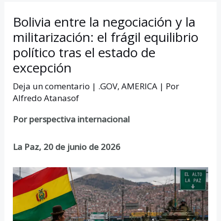
Bolivia entre la negociación y la
militarización: el frágil equilibrio
político tras el estado de
excepción
Deja un comentario
|
.GOV
,
AMERICA
| Por
Alfredo Atanasof
Por perspectiva internacional
La Paz, 20 de junio de 2026