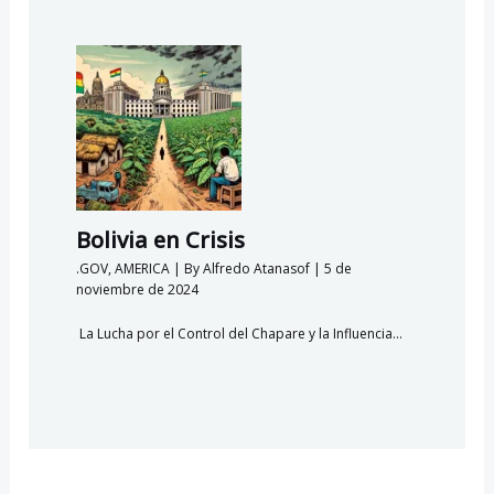
Bolivia en Crisis
.GOV
,
AMERICA
| By
Alfredo Atanasof
|
5 de
noviembre de 2024
La Lucha por el Control del Chapare y la Influencia…