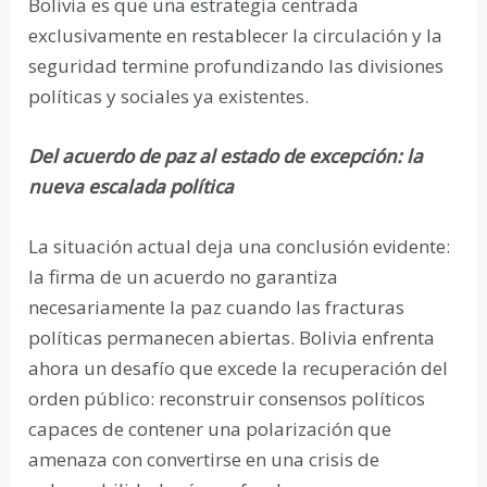
Bolivia es que una estrategia centrada
exclusivamente en restablecer la circulación y la
seguridad termine profundizando las divisiones
políticas y sociales ya existentes.
Del acuerdo de paz al estado de excepción: la
nueva escalada política
La situación actual deja una conclusión evidente:
la firma de un acuerdo no garantiza
necesariamente la paz cuando las fracturas
políticas permanecen abiertas. Bolivia enfrenta
ahora un desafío que excede la recuperación del
orden público: reconstruir consensos políticos
capaces de contener una polarización que
amenaza con convertirse en una crisis de