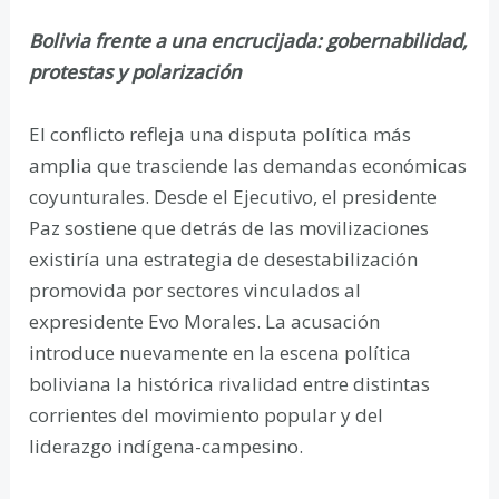
Bolivia frente a una encrucijada: gobernabilidad,
protestas y polarización
El conflicto refleja una disputa política más
amplia que trasciende las demandas económicas
coyunturales. Desde el Ejecutivo, el presidente
Paz sostiene que detrás de las movilizaciones
existiría una estrategia de desestabilización
promovida por sectores vinculados al
expresidente Evo Morales. La acusación
introduce nuevamente en la escena política
boliviana la histórica rivalidad entre distintas
corrientes del movimiento popular y del
liderazgo indígena-campesino.