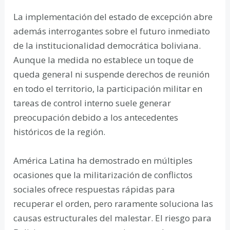
La implementación del estado de excepción abre
además interrogantes sobre el futuro inmediato
de la institucionalidad democrática boliviana.
Aunque la medida no establece un toque de
queda general ni suspende derechos de reunión
en todo el territorio, la participación militar en
tareas de control interno suele generar
preocupación debido a los antecedentes
históricos de la región.
América Latina ha demostrado en múltiples
ocasiones que la militarización de conflictos
sociales ofrece respuestas rápidas para
recuperar el orden, pero raramente soluciona las
causas estructurales del malestar. El riesgo para