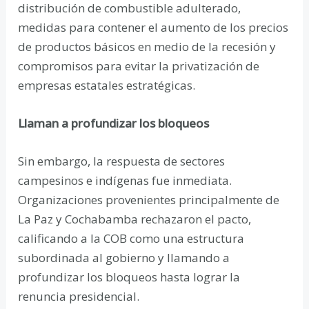
distribución de combustible adulterado,
medidas para contener el aumento de los precios
de productos básicos en medio de la recesión y
compromisos para evitar la privatización de
empresas estatales estratégicas.
Llaman a profundizar los bloqueos
Sin embargo, la respuesta de sectores
campesinos e indígenas fue inmediata.
Organizaciones provenientes principalmente de
La Paz y Cochabamba rechazaron el pacto,
calificando a la COB como una estructura
subordinada al gobierno y llamando a
profundizar los bloqueos hasta lograr la
renuncia presidencial.