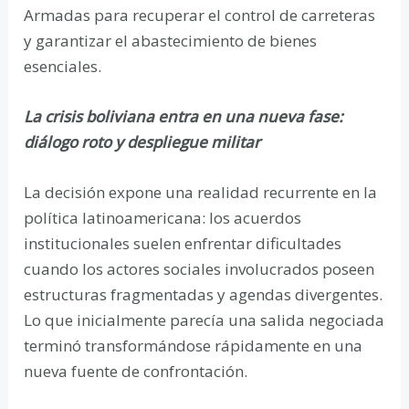
Armadas para recuperar el control de carreteras
y garantizar el abastecimiento de bienes
esenciales.
La crisis boliviana entra en una nueva fase:
diálogo roto y despliegue militar
La decisión expone una realidad recurrente en la
política latinoamericana: los acuerdos
institucionales suelen enfrentar dificultades
cuando los actores sociales involucrados poseen
estructuras fragmentadas y agendas divergentes.
Lo que inicialmente parecía una salida negociada
terminó transformándose rápidamente en una
nueva fuente de confrontación.