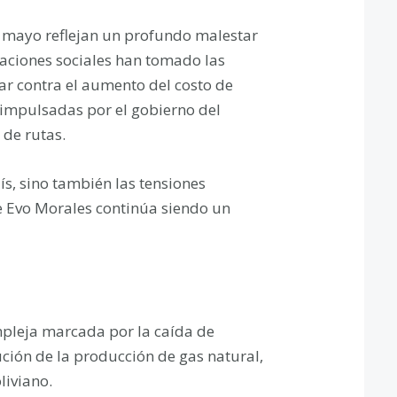
 mayo reflejan un profundo malestar
aciones sociales han tomado las
ar contra el aumento del costo de
 impulsadas por el gobierno del
 de rutas.
ís, sino también las tensiones
de Evo Morales continúa siendo un
mpleja marcada por la caída de
ución de la producción de gas natural,
liviano.