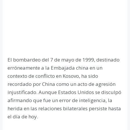
El bombardeo del 7 de mayo de 1999, destinado
erróneamente a la Embajada china en un
contexto de conflicto en Kosovo, ha sido
recordado por China como un acto de agresión
injustificado. Aunque Estados Unidos se disculpó
afirmando que fue un error de inteligencia, la
herida en las relaciones bilaterales persiste hasta
el día de hoy.