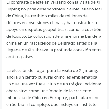
El contraste de este aniversario con la visita de Xi
Jinping no pasa desapercibido. Serbia, aliado leal
de China, ha recibido miles de millones de
dólares en inversiones chinas y ha mostrado su
apoyo en disputas geopolíticas, como la cuestión
de Kosovo. La colocación de una enorme bandera
china en un rascacielos de Belgrado antes de la
llegada de Xi subraya la profunda conexión entre
ambos países.
La elección del lugar para la visita de Xi Jinping,
ahora un centro cultural chino, es emblemática.
Lo que una vez fue el sitio de un trágico incidente
ahora sirve como un símbolo de la creciente
influencia de China en Europa y, particularmente,
en Serbia. El complejo, que incluye un Instituto