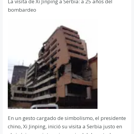
La visita de Xi Jinping a Serbia: a 25 años del
bombardeo
En un gesto cargado de simbolismo, el presidente
chino, Xi Jinping, inició su visita a Serbia justo en