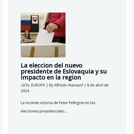
La eleccion del nuevo
presidente de Eslovaquia y su
impacto en la region
.GOV
,
EUROPA
| By
Alfredo Atanasof
|
8 de abril de
2024
La reciente victoria de Peter Pellegrini en las
elecciones presidenciales…