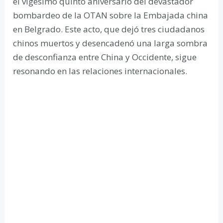
el vigésimo quinto aniversario del devastador
bombardeo de la OTAN sobre la Embajada china
en Belgrado. Este acto, que dejó tres ciudadanos
chinos muertos y desencadenó una larga sombra
de desconfianza entre China y Occidente, sigue
resonando en las relaciones internacionales.