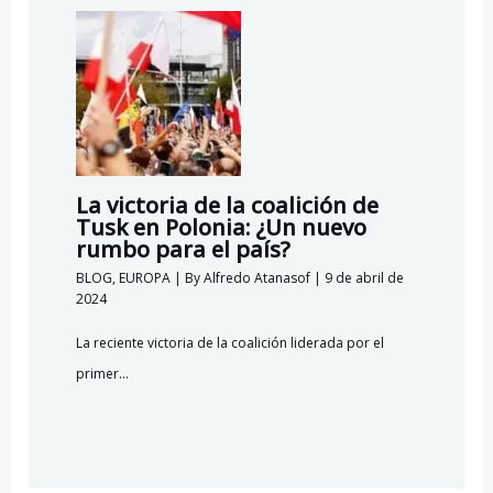
La victoria de la coalición de
Tusk en Polonia: ¿Un nuevo
rumbo para el país?
BLOG
,
EUROPA
| By
Alfredo Atanasof
|
9 de abril de
2024
La reciente victoria de la coalición liderada por el
primer…