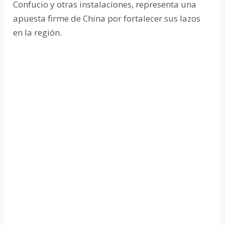
Confucio y otras instalaciones, representa una
apuesta firme de China por fortalecer sus lazos
en la región.