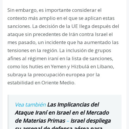
Sin embargo, es importante considerar el
contexto más amplio en el que se aplican estas
sanciones. La decisión de la UE llega después del
ataque sin precedentes de Irán contra Israel el
mes pasado, un incidente que ha aumentado las
tensiones en la región. La inclusión de grupos
afines al régimen iraní en la lista de sanciones,
como los hutíes en Yemen y Hizbulá en Líbano,
subraya la preocupación europea por la
estabilidad en Oriente Medio.
Vea también
Las Implicancias del
Ataque Iraní en Israel en el Mercado
de Materias Primas
–
Israel despliega
su arsenal de defensa aérea para