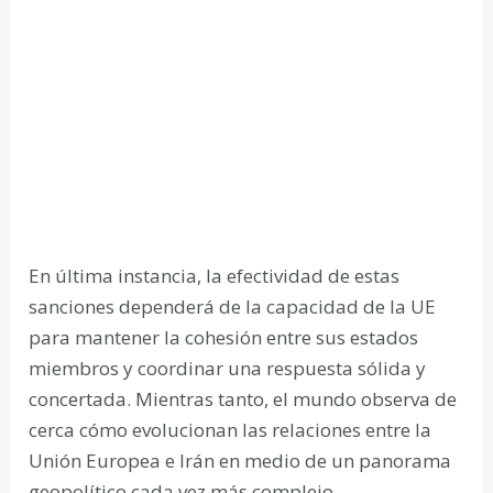
En última instancia, la efectividad de estas
sanciones dependerá de la capacidad de la UE
para mantener la cohesión entre sus estados
miembros y coordinar una respuesta sólida y
concertada. Mientras tanto, el mundo observa de
cerca cómo evolucionan las relaciones entre la
Unión Europea e Irán en medio de un panorama
geopolítico cada vez más complejo.