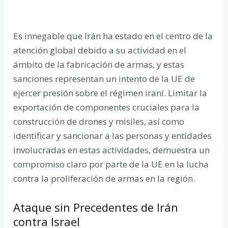
Es innegable que Irán ha estado en el centro de la
atención global debido a su actividad en el
ámbito de la fabricación de armas, y estas
sanciones representan un intento de la UE de
ejercer presión sobre el régimen iraní. Limitar la
exportación de componentes cruciales para la
construcción de drones y misiles, así como
identificar y sancionar a las personas y entidades
involucradas en estas actividades, demuestra un
compromiso claro por parte de la UE en la lucha
contra la proliferación de armas en la región.
Ataque sin Precedentes de Irán
contra Israel