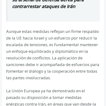
contrarrestar ataques de Irán
Aunque estas medidas reflejan un firme respaldo
de la UE hacia Israel y un esfuerzo por reducir la
escalada de tensiones, es fundamental mantener
un enfoque equilibrado y diplomático en la
resolución de conflictos. La aplicación de
sanciones debe ir acompañada de esfuerzos para
fomentar el diálogo y la cooperación entre todas
las partes involucradas.
La Unión Europea ya ha demostrado en el
pasado su disposición a tomar medidas
enérgicas contra Irán, en áreas que van desde la