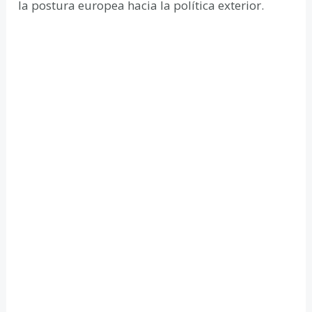
la postura europea hacia la política exterior.