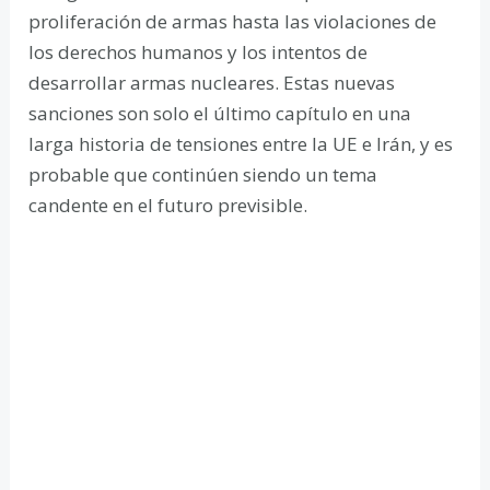
proliferación de armas hasta las violaciones de
los derechos humanos y los intentos de
desarrollar armas nucleares. Estas nuevas
sanciones son solo el último capítulo en una
larga historia de tensiones entre la UE e Irán, y es
probable que continúen siendo un tema
candente en el futuro previsible.