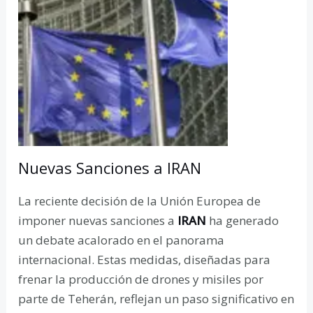
Nuevas Sanciones a IRAN
La reciente decisión de la Unión Europea de
imponer nuevas sanciones a
IRAN
ha generado
un debate acalorado en el panorama
internacional. Estas medidas, diseñadas para
frenar la producción de drones y misiles por
parte de Teherán, reflejan un paso significativo en