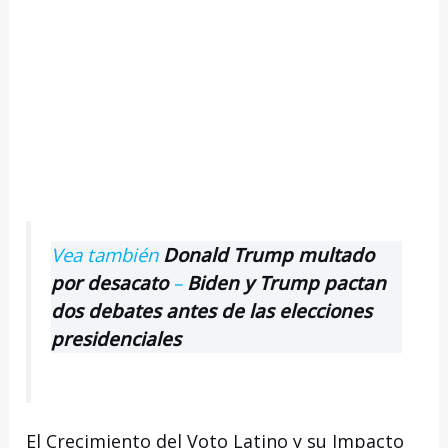
Vea también
Donald Trump multado
por desacato
–
Biden y Trump pactan
dos debates antes de las elecciones
presidenciales
El Crecimiento del Voto Latino y su Impacto