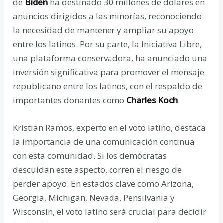
de
Biden
ha destinado 30 millones de dólares en
anuncios dirigidos a las minorías, reconociendo
la necesidad de mantener y ampliar su apoyo
entre los latinos. Por su parte, la Iniciativa Libre,
una plataforma conservadora, ha anunciado una
inversión significativa para promover el mensaje
republicano entre los latinos, con el respaldo de
importantes donantes como
Charles Koch
.
Kristian Ramos, experto en el voto latino, destaca
la importancia de una comunicación continua
con esta comunidad. Si los demócratas
descuidan este aspecto, corren el riesgo de
perder apoyo. En estados clave como Arizona,
Georgia, Michigan, Nevada, Pensilvania y
Wisconsin, el voto latino será crucial para decidir