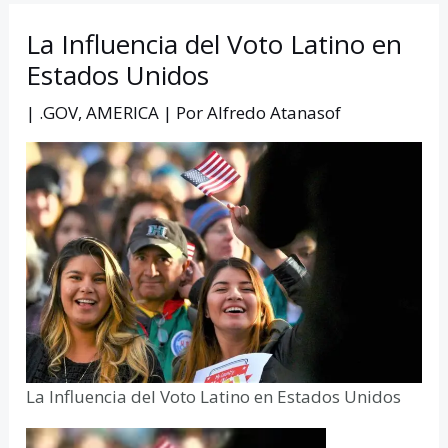
La Influencia del Voto Latino en
Estados Unidos
|
.GOV
,
AMERICA
| Por
Alfredo Atanasof
La Influencia del Voto Latino en Estados Unidos