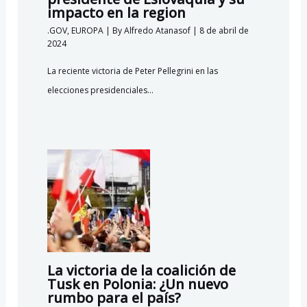
impacto en la region
.GOV
,
EUROPA
| By
Alfredo Atanasof
|
8 de abril de
2024
La reciente victoria de Peter Pellegrini en las
elecciones presidenciales…
La victoria de la coalición de
Tusk en Polonia: ¿Un nuevo
rumbo para el país?