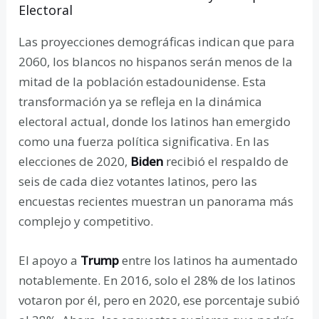
Electoral
Las proyecciones demográficas indican que para
2060, los blancos no hispanos serán menos de la
mitad de la población estadounidense. Esta
transformación ya se refleja en la dinámica
electoral actual, donde los latinos han emergido
como una fuerza política significativa. En las
elecciones de 2020,
Biden
recibió el respaldo de
seis de cada diez votantes latinos, pero las
encuestas recientes muestran un panorama más
complejo y competitivo.
El apoyo a
Trump
entre los latinos ha aumentado
notablemente. En 2016, solo el 28% de los latinos
votaron por él, pero en 2020, ese porcentaje subió