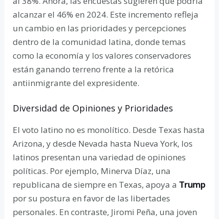
al 38%. Ahora, las encuestas sugieren que podría
alcanzar el 46% en 2024. Este incremento refleja
un cambio en las prioridades y percepciones
dentro de la comunidad latina, donde temas
como la economía y los valores conservadores
están ganando terreno frente a la retórica
antiinmigrante del expresidente.
Diversidad de Opiniones y Prioridades
El voto latino no es monolítico. Desde Texas hasta
Arizona, y desde Nevada hasta Nueva York, los
latinos presentan una variedad de opiniones
políticas. Por ejemplo, Minerva Díaz, una
republicana de siempre en Texas, apoya a
Trump
por su postura en favor de las libertades
personales. En contraste, Jiromi Peña, una joven