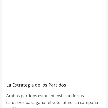
La Estrategia de los Partidos
Ambos partidos están intensificando sus
esfuerzos para ganar el voto latino. La campaña