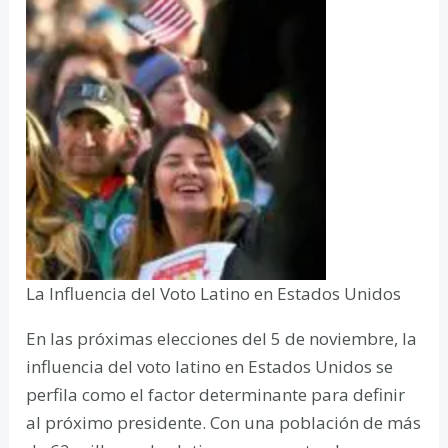
La Influencia del Voto Latino en Estados Unidos
En las próximas elecciones del 5 de noviembre, la
influencia del voto latino en Estados Unidos se
perfila como el factor determinante para definir
al próximo presidente. Con una población de más