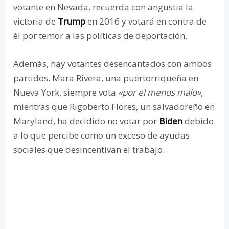
votante en Nevada, recuerda con angustia la
victoria de
Trump
en 2016 y votará en contra de
él por temor a las políticas de deportación.
Además, hay votantes desencantados con ambos
partidos. Mara Rivera, una puertorriqueña en
Nueva York, siempre vota
«por el menos malo»
,
mientras que Rigoberto Flores, un salvadoreño en
Maryland, ha decidido no votar por
Biden
debido
a lo que percibe como un exceso de ayudas
sociales que desincentivan el trabajo.