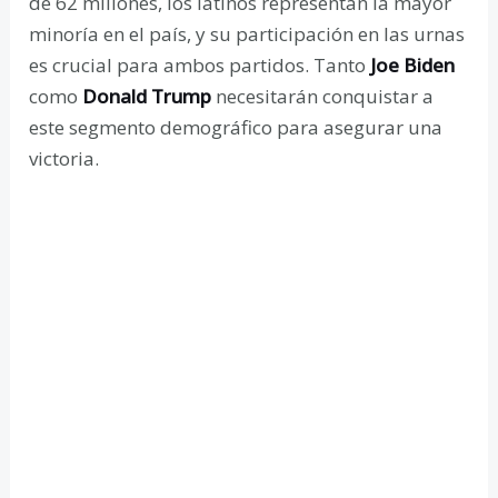
de 62 millones, los latinos representan la mayor
minoría en el país, y su participación en las urnas
es crucial para ambos partidos. Tanto
Joe Biden
como
Donald Trump
necesitarán conquistar a
este segmento demográfico para asegurar una
victoria.