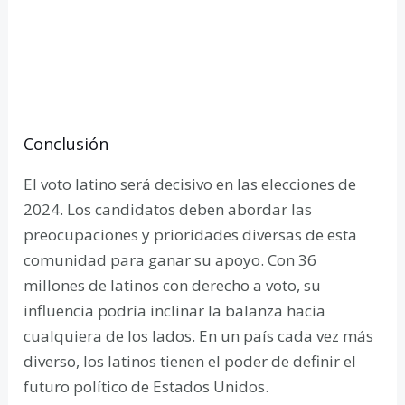
Conclusión
El voto latino será decisivo en las elecciones de
2024. Los candidatos deben abordar las
preocupaciones y prioridades diversas de esta
comunidad para ganar su apoyo. Con 36
millones de latinos con derecho a voto, su
influencia podría inclinar la balanza hacia
cualquiera de los lados. En un país cada vez más
diverso, los latinos tienen el poder de definir el
futuro político de Estados Unidos.