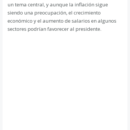
un tema central, y aunque la inflación sigue
siendo una preocupación, el crecimiento
económico y el aumento de salarios en algunos
sectores podrían favorecer al presidente.