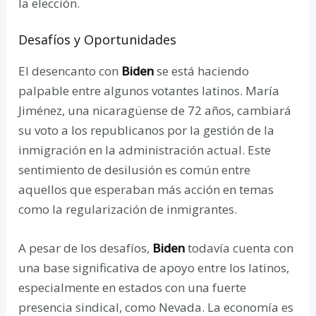
la elección.
Desafíos y Oportunidades
El desencanto con
Biden
se está haciendo
palpable entre algunos votantes latinos. María
Jiménez, una nicaragüense de 72 años, cambiará
su voto a los republicanos por la gestión de la
inmigración en la administración actual. Este
sentimiento de desilusión es común entre
aquellos que esperaban más acción en temas
como la regularización de inmigrantes.
A pesar de los desafíos,
Biden
todavía cuenta con
una base significativa de apoyo entre los latinos,
especialmente en estados con una fuerte
presencia sindical, como Nevada. La economía es