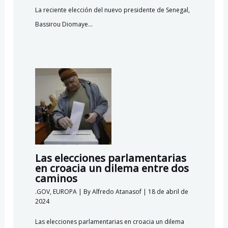
La reciente elección del nuevo presidente de Senegal,
Bassirou Diomaye…
Las elecciones parlamentarias
en croacia un dilema entre dos
caminos
.GOV
,
EUROPA
| By
Alfredo Atanasof
|
18 de abril de
2024
Las elecciones parlamentarias en croacia un dilema