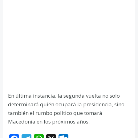
En última instancia, la segunda vuelta no solo
determinará quién ocupará la presidencia, sino
también el rumbo político que tomará
Macedonia en los próximos años.