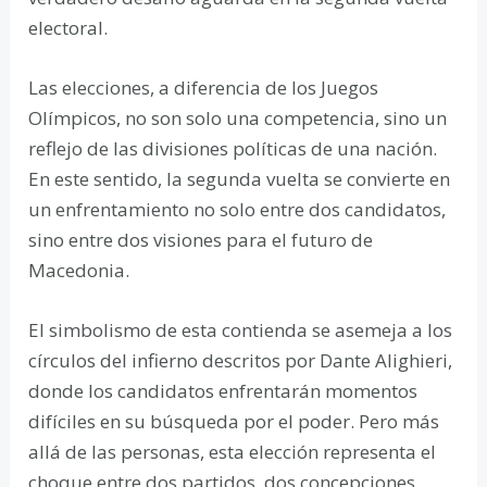
electoral.
Las elecciones, a diferencia de los Juegos
Olímpicos, no son solo una competencia, sino un
reflejo de las divisiones políticas de una nación.
En este sentido, la segunda vuelta se convierte en
un enfrentamiento no solo entre dos candidatos,
sino entre dos visiones para el futuro de
Macedonia.
El simbolismo de esta contienda se asemeja a los
círculos del infierno descritos por Dante Alighieri,
donde los candidatos enfrentarán momentos
difíciles en su búsqueda por el poder. Pero más
allá de las personas, esta elección representa el
choque entre dos partidos, dos concepciones