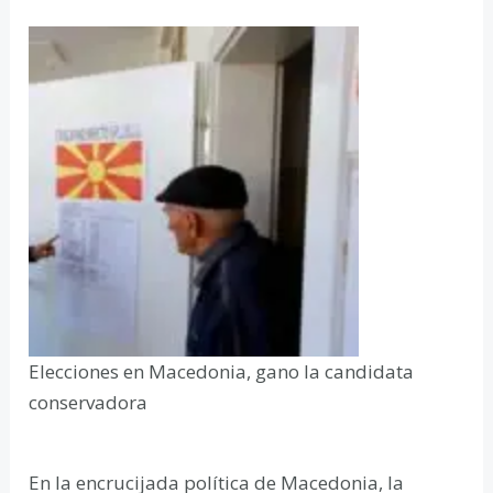
Elecciones en Macedonia, gano la candidata
conservadora
En la encrucijada política de Macedonia, la