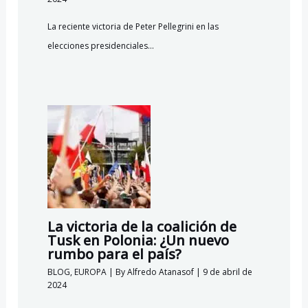
La reciente victoria de Peter Pellegrini en las
elecciones presidenciales…
La victoria de la coalición de
Tusk en Polonia: ¿Un nuevo
rumbo para el país?
BLOG
,
EUROPA
| By
Alfredo Atanasof
|
9 de abril de
2024