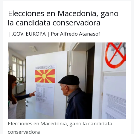
Elecciones en Macedonia, gano
la candidata conservadora
|
.GOV
,
EUROPA
| Por
Alfredo Atanasof
Elecciones en Macedonia, gano la candidata
conservadora