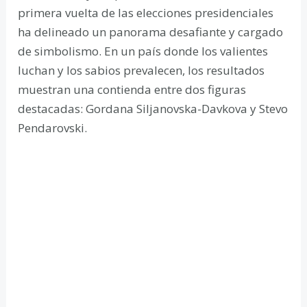
primera vuelta de las elecciones presidenciales
ha delineado un panorama desafiante y cargado
de simbolismo. En un país donde los valientes
luchan y los sabios prevalecen, los resultados
muestran una contienda entre dos figuras
destacadas: Gordana Siljanovska-Davkova y Stevo
Pendarovski.