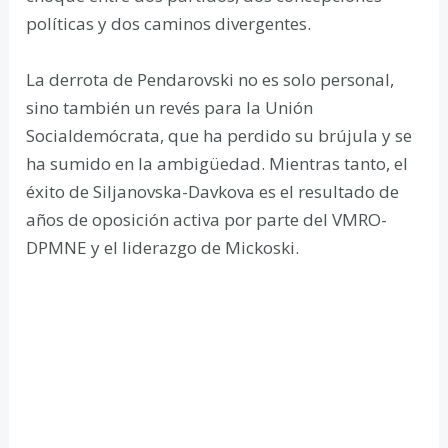
políticas y dos caminos divergentes.
La derrota de Pendarovski no es solo personal,
sino también un revés para la Unión
Socialdemócrata, que ha perdido su brújula y se
ha sumido en la ambigüedad. Mientras tanto, el
éxito de Siljanovska-Davkova es el resultado de
años de oposición activa por parte del VMRO-
DPMNE y el liderazgo de Mickoski.