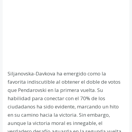
Siljanovska-Davkova ha emergido como la
favorita indiscutible al obtener el doble de votos
que Pendarovski en la primera vuelta. Su
habilidad para conectar con el 70% de los
ciudadanos ha sido evidente, marcando un hito
en su camino hacia la victoria. Sin embargo,
aunque la victoria moral es innegable, el
verdadero desafío aguarda en la segunda vuelta