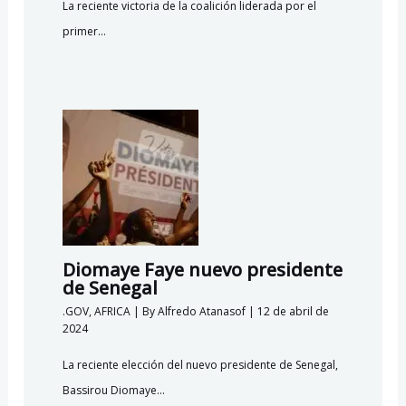
La reciente victoria de la coalición liderada por el
primer…
Diomaye Faye nuevo presidente
de Senegal
.GOV
,
AFRICA
| By
Alfredo Atanasof
|
12 de abril de
2024
La reciente elección del nuevo presidente de Senegal,
Bassirou Diomaye…