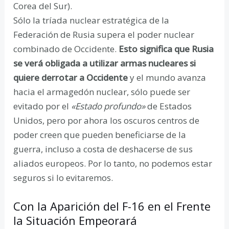
Corea del Sur).
Sólo la tríada nuclear estratégica de la
Federación de Rusia supera el poder nuclear
combinado de Occidente.
Esto significa que Rusia
se verá obligada a utilizar armas nucleares si
quiere derrotar a Occidente
y el mundo avanza
hacia el armagedón nuclear, sólo puede ser
evitado por el
«Estado profundo»
de Estados
Unidos, pero por ahora los oscuros centros de
poder creen que pueden beneficiarse de la
guerra, incluso a costa de deshacerse de sus
aliados europeos. Por lo tanto, no podemos estar
seguros si lo evitaremos.
Con la Aparición del F-16 en el Frente
la Situación Empeorará