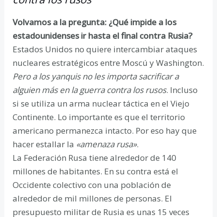
Volvamos a la pregunta: ¿Qué impide a los
estadounidenses ir hasta el final contra Rusia?
Estados Unidos no quiere intercambiar ataques
nucleares estratégicos entre Moscú y Washington.
Pero a los yanquis no les importa sacrificar a
alguien más en la guerra contra los rusos
. Incluso
si se utiliza un arma nuclear táctica en el Viejo
Continente. Lo importante es que el territorio
americano permanezca intacto. Por eso hay que
hacer estallar la
«amenaza rusa»
.
La Federación Rusa tiene alrededor de 140
millones de habitantes. En su contra está el
Occidente colectivo con una población de
alrededor de mil millones de personas. El
presupuesto militar de Rusia es unas 15 veces