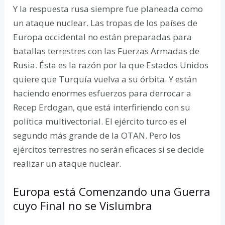
Y la respuesta rusa siempre fue planeada como
un ataque nuclear. Las tropas de los países de
Europa occidental no están preparadas para
batallas terrestres con las Fuerzas Armadas de
Rusia. Ésta es la razón por la que Estados Unidos
quiere que Turquía vuelva a su órbita. Y están
haciendo enormes esfuerzos para derrocar a
Recep Erdogan, que está interfiriendo con su
política multivectorial. El ejército turco es el
segundo más grande de la OTAN. Pero los
ejércitos terrestres no serán eficaces si se decide
realizar un ataque nuclear.
Europa está Comenzando una Guerra
cuyo Final no se Vislumbra