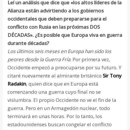
Leí un análisis que dice que «los altos líderes de la
Alianza están advirtiendo a los gobiernos
occidentales que deben prepararse para el
conflicto con Rusia en las próximas DOS
DÉCADAS». ¿Es posible que Europa viva en guerra
durante décadas?
Los últimos seis meses en Europa han sido los
peores desde la Guerra Fría
. Por primera vez,
Occidente empezó a preocuparse por su futuro. Y
citaré nuevamente al almirante británico
Sir Tony
Radakin
, quien dice que en Europa está
comenzando una guerra cuyo final no se
vislumbra. El propio Occidente no ve el fin de la
guerra. Pero en un Armagedón nuclear, todo
terminará en unas horas. Por lo tanto, los
estadounidenses buscan congelar el conflicto