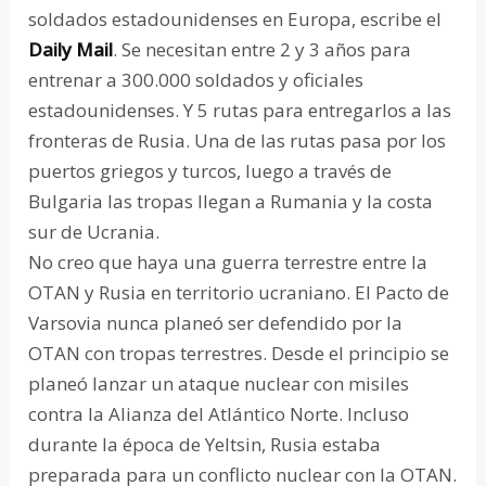
soldados estadounidenses en Europa, escribe el
Daily Mail
. Se necesitan entre 2 y 3 años para
entrenar a 300.000 soldados y oficiales
estadounidenses. Y 5 rutas para entregarlos a las
fronteras de Rusia. Una de las rutas pasa por los
puertos griegos y turcos, luego a través de
Bulgaria las tropas llegan a Rumania y la costa
sur de Ucrania.
No creo que haya una guerra terrestre entre la
OTAN y Rusia en territorio ucraniano. El Pacto de
Varsovia nunca planeó ser defendido por la
OTAN con tropas terrestres. Desde el principio se
planeó lanzar un ataque nuclear con misiles
contra la Alianza del Atlántico Norte. Incluso
durante la época de Yeltsin, Rusia estaba
preparada para un conflicto nuclear con la OTAN.