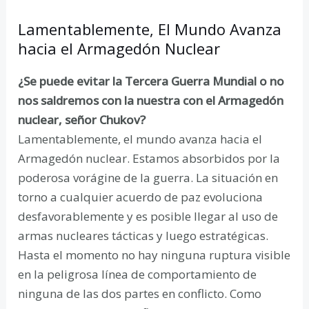
Lamentablemente, El Mundo Avanza
hacia el Armagedón Nuclear
¿Se puede evitar la Tercera Guerra Mundial o no
nos saldremos con la nuestra con el Armagedón
nuclear, señor Chukov?
Lamentablemente, el mundo avanza hacia el
Armagedón nuclear. Estamos absorbidos por la
poderosa vorágine de la guerra. La situación en
torno a cualquier acuerdo de paz evoluciona
desfavorablemente y es posible llegar al uso de
armas nucleares tácticas y luego estratégicas.
Hasta el momento no hay ninguna ruptura visible
en la peligrosa línea de comportamiento de
ninguna de las dos partes en conflicto. Como