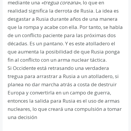
mediante una
«tregua coreana»
, lo que en
realidad significa la derrota de Rusia. La idea es
desgastar a Rusia durante años de una manera
que la rompa y acabe con ella. Por tanto, se habla
de un conflicto paciente para las próximas dos
décadas. Es un pantano. Y es este atolladero el
que aumenta la posibilidad de que Rusia ponga
fin al conflicto con un arma nuclear táctica.
Si Occidente está retrasando una verdadera
tregua para arrastrar a Rusia a un atolladero, si
planea no dar marcha atrás a costa de destruir
Europa y convertirla en un campo de guerra,
entonces la salida para Rusia es el uso de armas
nucleares, lo que creará una compulsión a tomar
una decisión