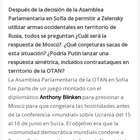
Después de la decisión de la Asamblea
Parlamentaria en Sofía de permitir a Zelensky
utilizar armas occidentales en territorio de
Rusia, todos se preguntan ¿Cuál será la
respuesta de Moscú?. ¿Qué conjeturas sacas de
esta situación? ¿Podría Putin lanzar una
respuesta simétrica, incluidos contraataques en
territorio de la OTAN?
La Asamblea Parlamentaria de la OTAN en Sofía
fue parte de un juego montado con el
diplomático
Anthony Blinken
para presionar a
Moscú para que congelara las hostilidades antes
de la conferencia «mundial» sobre Ucrania del 15
al 16 de junio en Suiza. El objetivo era que la
«comunidad democrática mundial» condene a