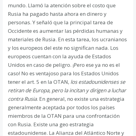
mundo. Llamó la atención sobre el costo que
Rusia ha pagado hasta ahora en dinero y
personas. Y señaló que la principal tarea de
Occidente es aumentar las pérdidas humanas y
materiales de Rusia. En esta tarea, los ucranianos
y los europeos del este no significan nada. Los
europeos cuentan con la ayuda de Estados
Unidos en caso de peligro. ¡Pero ese ya no es el
caso! No es ventajoso para los Estados Unidos
tener el art. 5 en la OTAN,
los estadounidenses se
retiran de Europa, pero la incitan y dirigen a luchar
contra Rusia
. En general, no existe una estrategia
generalmente aceptada por todos los países
miembros de la OTAN para una confrontación
con Rusia. Existe una geo estrategia
estadounidense. La Alianza del Atlántico Norte y