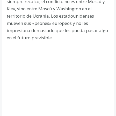
siempre recalco, el conflicto no es entre Moscú y
Kiev, sino entre Moscú y Washington en el
territorio de Ucrania. Los estadounidenses
mueven sus «peones» europeos y no les
impresiona demasiado que les pueda pasar algo
en el futuro previsible