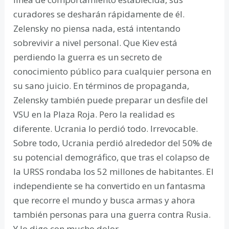
curadores se desharán rápidamente de él.
Zelensky no piensa nada, está intentando
sobrevivir a nivel personal. Que Kiev está
perdiendo la guerra es un secreto de
conocimiento público para cualquier persona en
su sano juicio. En términos de propaganda,
Zelensky también puede preparar un desfile del
VSU en la Plaza Roja. Pero la realidad es
diferente. Ucrania lo perdió todo. Irrevocable.
Sobre todo, Ucrania perdió alrededor del 50% de
su potencial demográfico, que tras el colapso de
la URSS rondaba los 52 millones de habitantes. El
independiente se ha convertido en un fantasma
que recorre el mundo y busca armas y ahora
también personas para una guerra contra Rusia.
Y lo digo con mucho dolor.