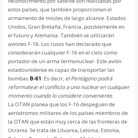
reconocimiento por satélite son realizadas por
estos países, que también proporcionan el
armamento de misiles de largo alcance. Estados
Unidos, Gran Bretaña, Francia, posiblemente en
el futuro y Alemania. También se utilizarán
aviones F-16. Los rusos han declarado que
considerarán cualquier F-16 en el cielo como
portador de un arma termonuclear. Este avión
estadounidense es capaz de transportar las
bombas
B-61
. Es decir,
el Pentágono podrá
reformatear el conflicto a uno nuclear en cualquier
momento cuando lo considere conveniente
.
La OTAN planea que los F-16 despeguen de
aeródromos militares de los países miembros de
la OTAN que están muy cerca de las fronteras de
Ucrania. Se trata de Lituania, Letonia, Estonia,