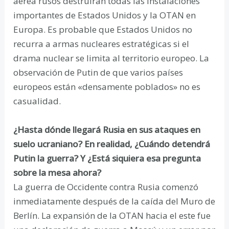
aérea rusos destruirán todas las instalaciones
importantes de Estados Unidos y la OTAN en
Europa. Es probable que Estados Unidos no
recurra a armas nucleares estratégicas si el
drama nuclear se limita al territorio europeo. La
observación de Putin de que varios países
europeos están «densamente poblados» no es
casualidad.
¿Hasta dónde llegará Rusia en sus ataques en
suelo ucraniano? En realidad, ¿Cuándo detendrá
Putin la guerra? Y ¿Está siquiera esa pregunta
sobre la mesa ahora?
La guerra de Occidente contra Rusia comenzó
inmediatamente después de la caída del Muro de
Berlín. La expansión de la OTAN hacia el este fue