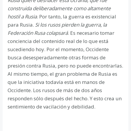
Rusia quiere deshacer esta Ucrania, que fue
construida deliberadamente como altamente
hostil a Rusia
. Por tanto, la guerra es existencial
para Rusia.
Si los rusos pierden la guerra, la
Federación Rusa colapsará
. Es necesario tomar
conciencia del contenido real de lo que está
sucediendo hoy. Por el momento, Occidente
busca desesperadamente otras formas de
presión contra Rusia, pero no puede encontrarlas.
Al mismo tiempo, el gran problema de Rusia es
que la iniciativa todavía está en manos de
Occidente. Los rusos de más de dos años
responden sólo después del hecho. Y esto crea un
sentimiento de vacilación y debilidad.