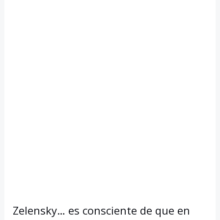
Zelensky… es consciente de que en