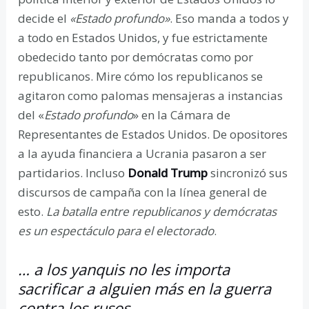
decide el
«Estado profundo»
. Eso manda a todos y
a todo en Estados Unidos, y fue estrictamente
obedecido tanto por demócratas como por
republicanos. Mire cómo los republicanos se
agitaron como palomas mensajeras a instancias
del «
Estado profundo
» en la Cámara de
Representantes de Estados Unidos. De opositores
a la ayuda financiera a Ucrania pasaron a ser
partidarios. Incluso
Donald Trump
sincronizó sus
discursos de campaña con la línea general de
esto.
La batalla entre republicanos y demócratas
es un espectáculo para el electorado
.
… a los yanquis no les importa
sacrificar a alguien más en la guerra
contra los rusos