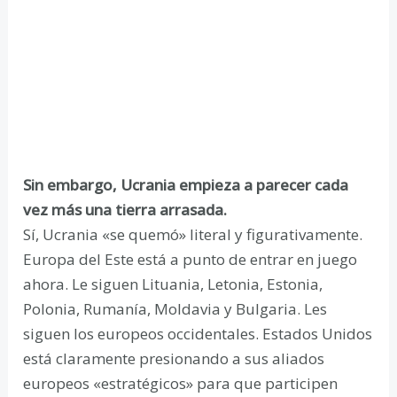
Sin embargo, Ucrania empieza a parecer cada
vez más una tierra arrasada.
Sí, Ucrania «se quemó» literal y figurativamente.
Europa del Este está a punto de entrar en juego
ahora. Le siguen Lituania, Letonia, Estonia,
Polonia, Rumanía, Moldavia y Bulgaria. Les
siguen los europeos occidentales. Estados Unidos
está claramente presionando a sus aliados
europeos «estratégicos» para que participen