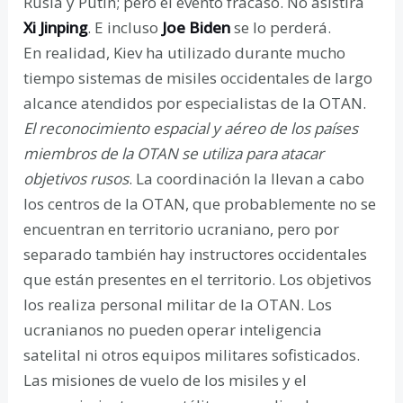
Rusia y Putin; pero el evento fracasó. No asistirá
Xi Jinping
. E incluso
Joe Biden
se lo perderá.
En realidad, Kiev ha utilizado durante mucho
tiempo sistemas de misiles occidentales de largo
alcance atendidos por especialistas de la OTAN.
El reconocimiento espacial y aéreo de los países
miembros de la OTAN se utiliza para atacar
objetivos rusos
. La coordinación la llevan a cabo
los centros de la OTAN, que probablemente no se
encuentran en territorio ucraniano, pero por
separado también hay instructores occidentales
que están presentes en el territorio. Los objetivos
los realiza personal militar de la OTAN. Los
ucranianos no pueden operar inteligencia
satelital ni otros equipos militares sofisticados.
Las misiones de vuelo de los misiles y el