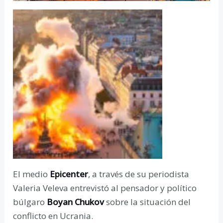
El medio
Epicenter
, a través de su periodista
Valeria Veleva entrevistó al pensador y político
búlgaro
Boyan Chukov
sobre la situación del
conflicto en Ucrania.