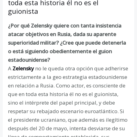
toda esta historia él no es el
guionista
¿Por qué Zelensky quiere con tanta insistencia
atacar objetivos en Rusia, dada su aparente
superioridad militar? ¿Cree que puede detenerla
o está siguiendo obedientemente el guion
estadounidense?
A
Zelensky
no le queda otra opción que adherirse
estrictamente a la geo estrategia estadounidense
en relación a Rusia. Como actor, es consciente de
que en toda esta historia él no es el guionista,
sino el intérprete del papel principal, y debe
respetar su rebajado escenario euroatlántico. Si
el presidente ucraniano, que además es ilegítimo
después del 20 de mayo, intenta desviarse de su
línea de comportamiento establecida, sus