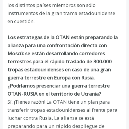
los distintos países miembros son sólo
instrumentos de la gran trama estadounidense
en cuestión.
Los estrategas de la OTAN están preparando la
alianza para una confrontación directa con
Moscú: se están desarrollando corredores
terrestres para el rápido traslado de 300.000
tropas estadounidenses en caso de una gran
guerra terrestre en Europa con Rusia.
¿Podríamos presenciar una guerra terrestre
OTAN-RUSIA en el territorio de Ucrania?
Sí. ¡Tienes razón! La OTAN tiene un plan para
transferir tropas estadounidenses al frente para
luchar contra Rusia. La alianza se está
preparando para un rápido despliegue de