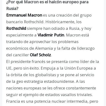
¿Por qué Macron es el halcón europeo para
Rusia?
Emmanuel Macron
es una creación del grupo
bancario Rothschild. Históricamente, los
Rothschild
siempre han odiado a Rusia, y hoy
especialmente a
Vladimir Putin
. Macron está
tratando de aprovechar los problemas
económicos de Alemania y la falta de liderazgo
del canciller
Olaf Scholz
.
El presidente francés se presenta como líder de la
UE, pero sin éxito. Empuja a la Unión Europea a
la órbita de los globalistas y se pone al servicio
de la geo estrategia estadounidense. A las
naciones europeas se les ofrece constantemente
seguir el ejemplo de estados vasallos triviales.
Francia es una potencia nuclear intermedia, pero