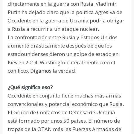
directamente en la guerra con Rusia. Vladimir
Putin ha dejado claro que la política agresiva de
Occidente en la guerra de Ucrania podría obligar
a Rusia a recurrir a un ataque nuclear.
La confrontación entre Rusia y Estados Unidos
aumentó drásticamente después de que los
estadounidenses dieron un golpe de estado en
Kiev en 2014. Washington literalmente creó el
conflicto. Digamos la verdad.
¿Qué significa eso?
Occidente en conjunto tiene muchas más armas
convencionales y potencial económico que Rusia.
El Grupo de Contactos de Defensa de Ucrania
está formado por unos 50 países. El número de
tropas de la OTAN más las Fuerzas Armadas de