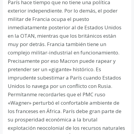
París hace tiempo que no tiene una política
exterior independiente. Por lo demás, el poder
militar de Francia ocupa el puesto
inmediatamente posterior al de Estados Unidos
en la OTAN, mientras que los británicos están
muy por detrás. Francia también tiene un
complejo militar-industrial en funcionamiento.
Precisamente por eso Macron puede rapear y
pretender ser un «gigante» histórico. Es
imprudente subestimar a París cuando Estados
Unidos lo navega por un conflicto con Rusia.
Permítanme recordarles que el PMC ruso
«Wagner» perturbó el confortable ambiente de
los franceses en África. París debe gran parte de
su prosperidad económica a la brutal
explotación neocolonial de los recursos naturales