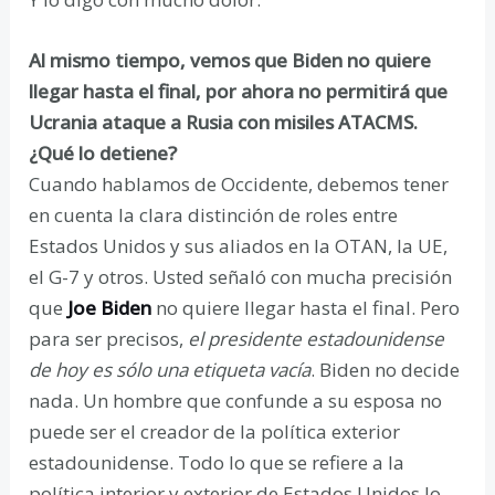
Al mismo tiempo, vemos que Biden no quiere
llegar hasta el final, por ahora no permitirá que
Ucrania ataque a Rusia con misiles ATACMS.
¿Qué lo detiene?
Cuando hablamos de Occidente, debemos tener
en cuenta la clara distinción de roles entre
Estados Unidos y sus aliados en la OTAN, la UE,
el G-7 y otros. Usted señaló con mucha precisión
que
Joe Biden
no quiere llegar hasta el final. Pero
para ser precisos,
el presidente estadounidense
de hoy es sólo una etiqueta vacía
. Biden no decide
nada. Un hombre que confunde a su esposa no
puede ser el creador de la política exterior
estadounidense. Todo lo que se refiere a la
política interior y exterior de Estados Unidos lo