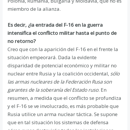
Polonia, Rumanía, Bulgaria y Moldavia, que no es
miembro de la alianza.
Es decir, ¿la entrada del F-16 en la guerra
intensifica el conflicto militar hasta el punto de
no retorno?
Creo que con la aparición del F-16 en el frente la
situación empeorará. Dada la evidente
disparidad de potencial económico y militar no
nuclear entre Rusia y la coalición occidental,
sólo
las armas nucleares de la Federación Rusa son
garantes de la soberanía del Estado ruso
. En
resumen, a medida que el conflicto se profundiza
y el F-16 se ve involucrado, es más probable que
Rusia utilice un arma nuclear táctica. Se supone
que en tal situación los sistemas de defensa