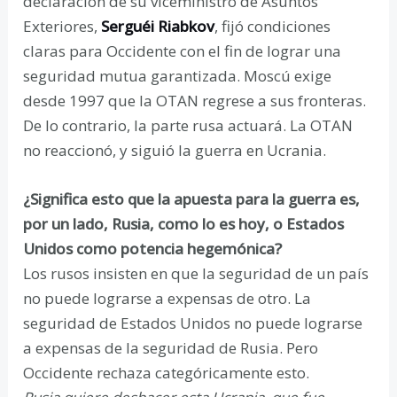
declaración de su viceministro de Asuntos
Exteriores,
Serguéi Riabkov
, fijó condiciones
claras para Occidente con el fin de lograr una
seguridad mutua garantizada. Moscú exige
desde 1997 que la OTAN regrese a sus fronteras.
De lo contrario, la parte rusa actuará. La OTAN
no reaccionó, y siguió la guerra en Ucrania.
¿Significa esto que la apuesta para la guerra es,
por un lado, Rusia, como lo es hoy, o Estados
Unidos como potencia hegemónica?
Los rusos insisten en que la seguridad de un país
no puede lograrse a expensas de otro. La
seguridad de Estados Unidos no puede lograrse
a expensas de la seguridad de Rusia. Pero
Occidente rechaza categóricamente esto.